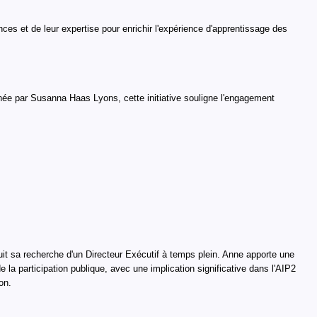
es et de leur expertise pour enrichir l'expérience d'apprentissage des
ée par Susanna Haas Lyons, cette initiative souligne l'engagement
suit sa recherche d'un Directeur Exécutif à temps plein. Anne apporte une
la participation publique, avec une implication significative dans l'AIP2
on.