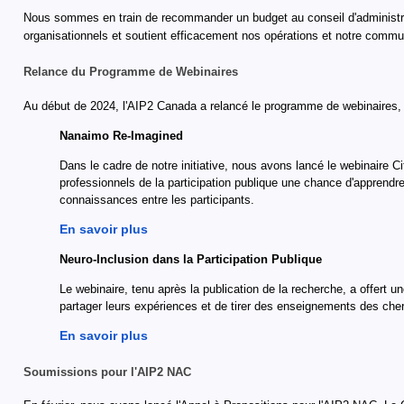
Nous sommes en train de recommander un budget au conseil d'administrat
organisationnels et soutient efficacement nos opérations et notre comm
Relance du Programme de Webinaires
Au début de 2024, l'AIP2 Canada a relancé le programme de webinaires, 
Nanaimo Re-Imagined
Dans le cadre de notre initiative, nous avons lancé le webinaire 
professionnels de la participation publique une chance d'apprendr
connaissances entre les participants.
En savoir plus
Neuro-Inclusion dans la Participation Publique
Le webinaire, tenu après la publication de la recherche, a offert 
partager leurs expériences et de tirer des enseignements des cher
En savoir plus
Soumissions pour l'AIP2 NAC