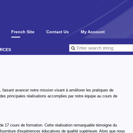
French Site
Contact Us
My Account
RCES
, faisant avancer notre mission visant à améliorer les pratiques de
t des principales réalisations accomplies par notre équipe au cours de
 de 17 cours de formation. Cette réalisation remarquable témoigne du
fourniture d'expériences éducatives de qualité supérieure. Alors que nous