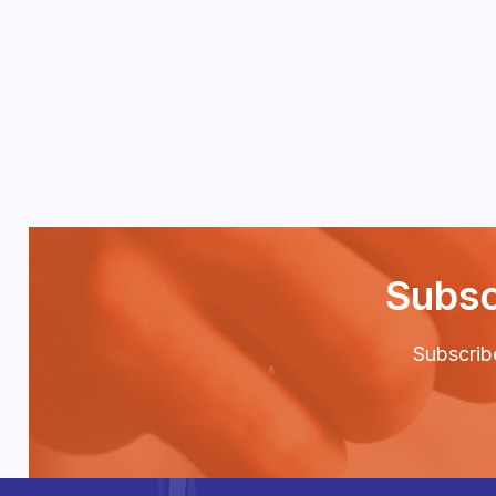
Subsc
Subscribe