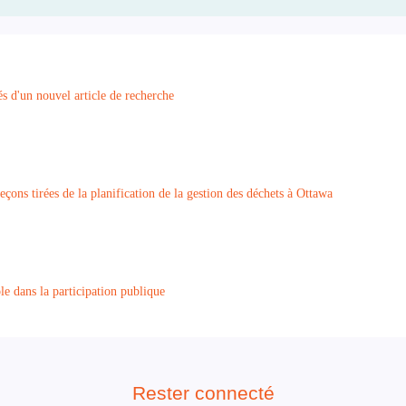
és d'un nouvel article de recherche
eçons tirées de la planification de la gestion des déchets à Ottawa
e dans la participation publique
Rester connecté