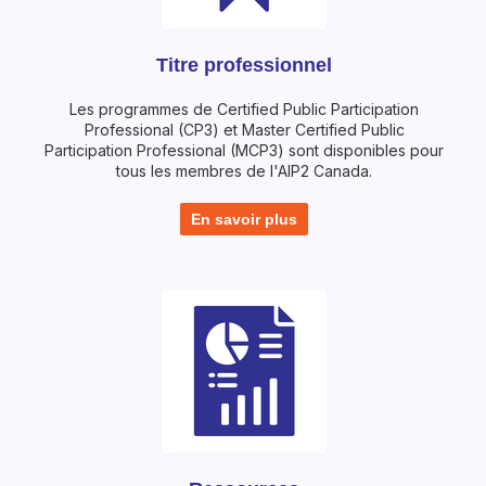
Titre professionnel
Les programmes de Certified Public Participation
Professional (CP3) et Master Certified Public
Participation Professional (MCP3) sont disponibles pour
tous les membres de l'AIP2 Canada.
En savoir plus