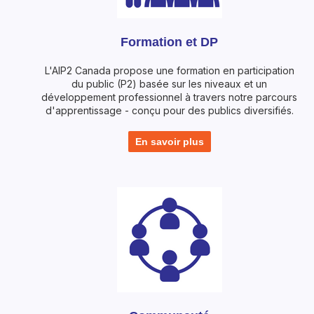
Formation et DP
L'AIP2 Canada propose une formation en participation
du public (P2) basée sur les niveaux et un
développement professionnel à travers notre parcours
d'apprentissage - conçu pour des publics diversifiés.
En savoir plus