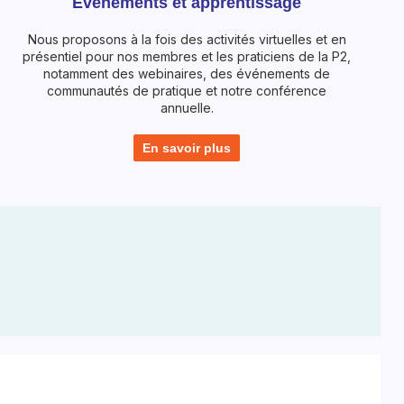
Événements et apprentissage
Nous proposons à la fois des activités virtuelles et en
présentiel pour nos membres et les praticiens de la P2,
notamment des webinaires, des événements de
communautés de pratique et notre conférence
annuelle.
En savoir plus