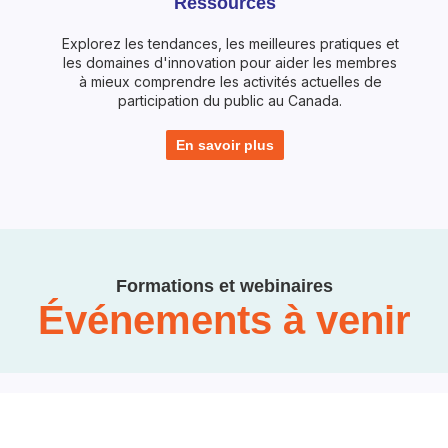
Ressources
Explorez les tendances, les meilleures pratiques et
les domaines d'innovation pour aider les membres
à mieux comprendre les activités actuelles de
participation du public au Canada.
En savoir plus
Formations et webinaires
Événements à venir