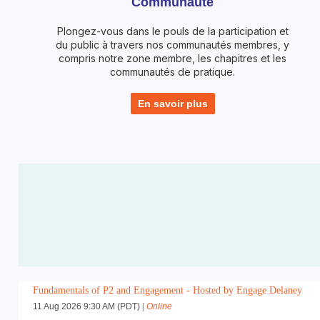
Communauté
Plongez-vous dans le pouls de la participation et
du public à travers nos communautés membres, y
compris notre zone membre, les chapitres et les
communautés de pratique.
En savoir plus
Fundamentals of P2 and Engagement - Hosted by Engage Delaney
11 Aug 2026 9:30 AM (PDT)
Online