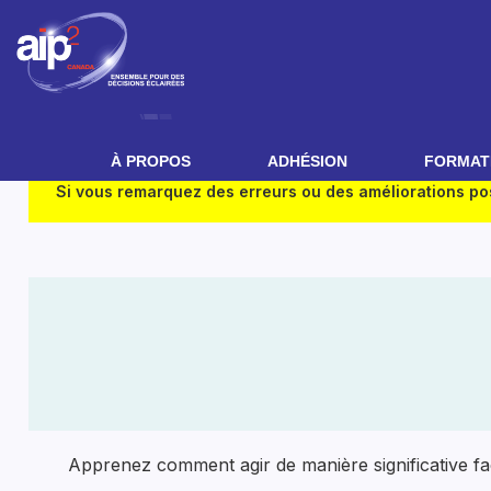
À PROPOS
ADHÉSION
FORMATI
Si vous remarquez des erreurs ou des améliorations pos
Apprenez comment agir de manière significative fac