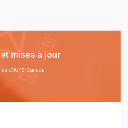
et mises à jour
elles d'AIP2 Canada.