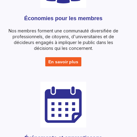
Économies pour les membres
Nos membres forment une communauté diversifiée de
professionnels, de citoyens, d'universitaires et de
décideurs engagés à impliquer le public dans les
décisions qui les concernent.
En savoir plus