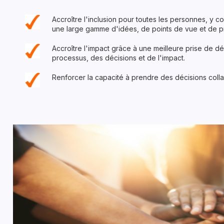
Accroître l'inclusion pour toutes les personnes, y c
une large gamme d'idées, de points de vue et de p
Accroître l'impact grâce à une meilleure prise de déc
processus, des décisions et de l'impact.
Renforcer la capacité à prendre des décisions collab