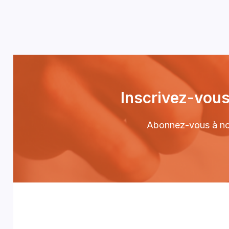
Inscrivez-vous
Abonnez-vous à notr