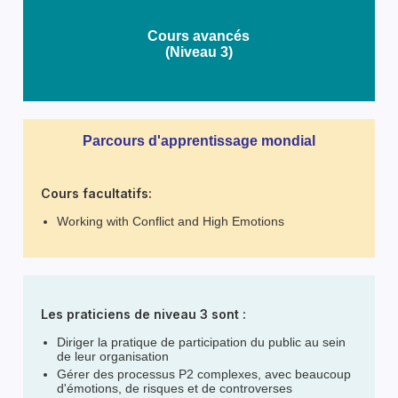
Cours avancés
(Niveau 3)
Parcours d'apprentissage mondial
Cours facultatifs:
Working with Conflict and High Emotions
Les praticiens de niveau 3 sont :
Diriger la pratique de participation du public au sein
de leur organisation
Gérer des processus P2 complexes, avec beaucoup
d'émotions, de risques et de controverses