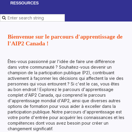
RESSOURCES
Bienvenue sur le parcours d'apprentissage de
l'AIP2 Canada !
Êtes-vous passionné par l'idée de faire une différence
dans votre communauté ? Souhaitez-vous devenir un
champion de la participation publique (P2), contribuant
activement à façonner les décisions qui affectent la vie des
personnes qui vous entourent ? Si c'est le cas, vous êtes
au bon endroit ! Explorez le parcours d'apprentissage
complet d'AIP2 Canada, qui comprend le parcours
d'apprentissage mondial d'AIP2, ainsi que diverses autres
options de formation pour vous aider à exceller dans la
participation publique. Notre parcours d'apprentissage est
votre porte d'entrée pour acquérir les connaissances et les
compétences dont vous avez besoin pour créer un
changement significatif.