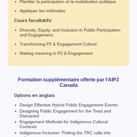
Planifier la participation et la mobilisation publique
Appliquer les méthodes
Cours facultatifs:
Diversity, Equity, and Inclusion in Public Participation
and Engagement
Transforming P2 & Engagement Culture
Making meaning in P2 & Engagement
Formation supplémentaire offerte par l'AIP2
Canada
Options en anglais
Design Effective Hybrid Public Engagement Events
Designing Public Engagement for the Tired and
Distracted
Engagement Methods for Indigenous Cultural
Contexts
Indigenous Inclusion: Putting the TRC calls into