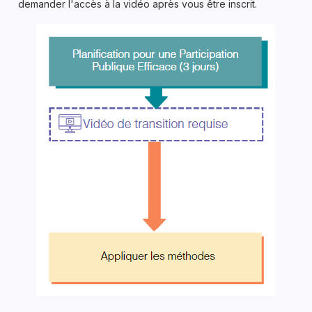
demander l'accès à la vidéo après vous être inscrit.