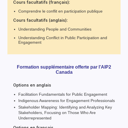
Cours facultatifs (fran
çais
):
Comprendre le conflit en participation publique
Cours facultatifs (anglais):
Understanding People and Communities
Understanding Conflict in Public Participation and
Engagement
Formation supplémentaire offerte par l'AIP2
Canada
Options en anglais
Facilitation Fundamentals for Public Engagement
Indigenous Awareness for Engagement Professionals
Stakeholder Mapping: Identifying and Analyzing Key
Stakeholders, Focusing on Those Who Are
Underrepresented
Options en français