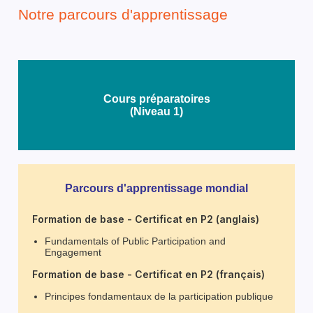
Notre parcours d'apprentissage
Cours préparatoires
(Niveau 1)
Parcours d'apprentissage mondial
Formation de base - Certificat en P2 (anglais)
Fundamentals of Public Participation and
Engagement
Formation de base - Certificat en P2 (français)
Principes fondamentaux de la participation publique