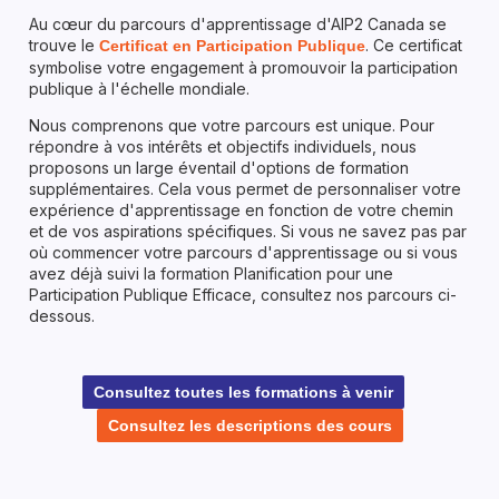
Au cœur du parcours d'apprentissage d'AIP2 Canada se
trouve le
. Ce certificat
Certificat en Participation Publique
symbolise votre engagement à promouvoir la participation
publique à l'échelle mondiale.
Nous comprenons que votre parcours est unique. Pour
répondre à vos intérêts et objectifs individuels, nous
proposons un large éventail d'options de formation
supplémentaires. Cela vous permet de personnaliser votre
expérience d'apprentissage en fonction de votre chemin
et de vos aspirations spécifiques. Si vous ne savez pas par
où commencer votre parcours d'apprentissage ou si vous
avez déjà suivi la formation Planification pour une
Participation Publique Efficace, consultez nos parcours ci-
dessous.
Consultez toutes les formations à venir
Consultez les descriptions des cours