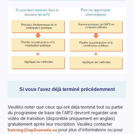
Si vous l'avez déjà terminé précédemment
Veuillez noter que ceux qui ont déjà terminé tout ou partie
du programme de base de l'AIP2 devront regarder une
vidéo de transition (disponible uniquement en anglais)
gratuitement après leur inscription. Veuillez contacter
t
pour plus d'informations ou pour
raining@iap2canada.ca