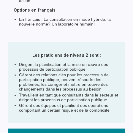
action
Options en français
En français : La consultation en mode hybride, la
nouvelle norme? Un laboratoire humain!
Les praticiens de niveau 2 sont :
Dirigent la planification et la mise en œuvre des
processus de participation publique
Gèrent des relations clés pour les processus de
participation publique, peuvent résoudre les
problèmes, les corriger et mettre en œuvre des
changements dans les processus au besoin
Travaillent en tant que consultants dans le secteur et
dirigent les processus de participation publique
Gèrent des équipes et planifient des opérations
comportant un certain risque et de la complexité