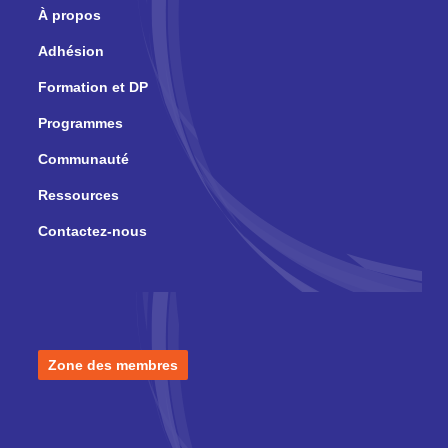
À propos
Adhésion
Formation et DP
Programmes
Communauté
Ressources
Contactez-nous
Zone des membres