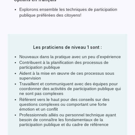
Explorons ensemble les techniques de participation
publique préférées des citoyens!
Les praticiens de niveau 1 sont :
Nouveaux dans la pratique avec un peu d'expérience
Contribuent à la planification des processus de
participation publique
Aident à la mise en œuvre de ces processus sous
supervision
Travaillent et communiquent avec des équipes pour
coordonner des activités de participation publique qui
ne sont pas complexes
Réfèrent vers le haut pour des conseils sur des
questions complexes ou comportant une forte
émotion et un conflit
Professionnels alliés ou personnel technique ayant
besoin de connaître les fondamentaux de la
participation publique et du cadre de référence