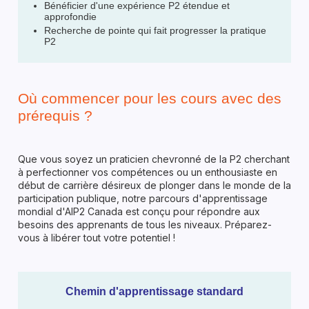
Bénéficier d'une expérience P2 étendue et
approfondie
Recherche de pointe qui fait progresser la pratique
P2
Où commencer pour les cours avec des
prérequis ?
Que vous soyez un praticien chevronné de la P2 cherchant
à perfectionner vos compétences ou un enthousiaste en
début de carrière désireux de plonger dans le monde de la
participation publique, notre parcours d'apprentissage
mondial d'AIP2 Canada est conçu pour répondre aux
besoins des apprenants de tous les niveaux. Préparez-
vous à libérer tout votre potentiel !
Chemin d'apprentissage standard