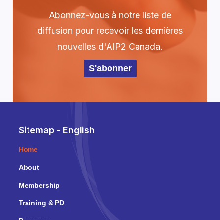
Abonnez-vous à notre liste de
diffusion pour recevoir les dernières
nouvelles d'AIP2 Canada.
S'abonner
Sitemap - English
Home
About
Membership
Training & PD