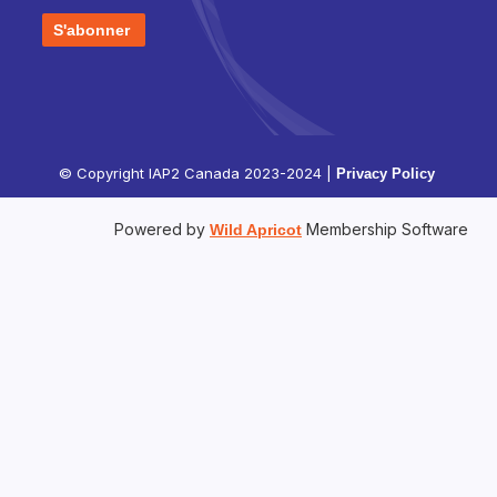
S'abonner
© Copyright IAP2 Canada 2023-2024 |
Privacy Policy
Powered by
Membership Software
Wild Apricot