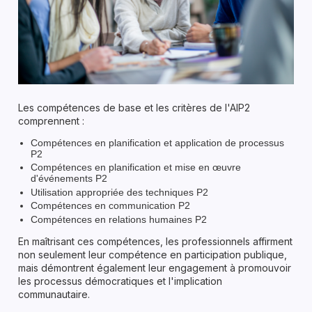
Les compétences de base et les critères de l'AIP2
comprennent :
Compétences en planification et application de processus
P2
Compétences en planification et mise en œuvre
d'événements P2
Utilisation appropriée des techniques P2
Compétences en communication P2
Compétences en relations humaines P2
En maîtrisant ces compétences, les professionnels affirment
non seulement leur compétence en participation publique,
mais démontrent également leur engagement à promouvoir
les processus démocratiques et l'implication
communautaire.