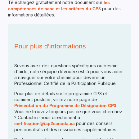
Téléchargez gratuitement notre document sur
les
pour des
compétences de base et les critères du CP3
informations détaillées.
Pour plus d'informations
Si vous avez des questions spécifiques ou besoin
d'aide, notre équipe dévouée est là pour vous aider
à naviguer sur votre chemin pour devenir un
Professionnel Certifié de la Participation Publique.
Pour plus de détails sur le programme CP3 et
comment postuler, visitez notre page de
.
Présentation du Programme de Désignation CP3
Vous ne trouvez toujours pas ce que vous cherchez
? Contactez-nous directement à
pour des conseils
certification@iap2canada.ca
personnalisés et des ressources supplémentaires.