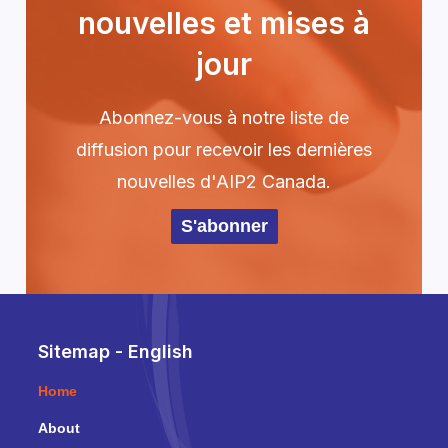
nouvelles et mises à
jour
Abonnez-vous à notre liste de
diffusion pour recevoir les dernières
nouvelles d'AIP2 Canada.
S'abonner
Sitemap - English
Home
About