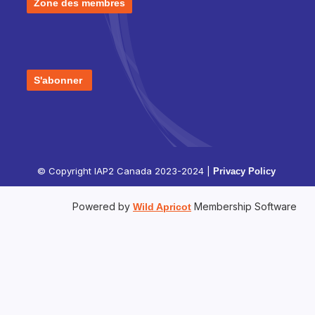
Zone des membres
S'abonner
© Copyright IAP2 Canada 2023-2024 |
Privacy Policy
Powered by
Membership Software
Wild Apricot