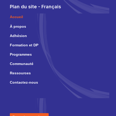
Plan du site - Français
Accueil
À propos
Adhésion
Formation et DP
Programmes
Communauté
Ressources
Contactez-nous