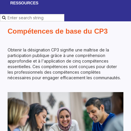
RESSOURCES
Compétences de base du CP3
Obtenir la désignation CP3 signifie une maîtrise de la
participation publique grâce à une compréhension
approfondie et à l'application de cinq compétences
essentielles. Ces compétences sont conçues pour doter
les professionnels des compétences complètes
nécessaires pour engager efficacement les communautés.