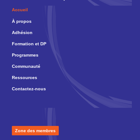
Accueil
À propos
Adhésion
Formation et DP
Programmes
Communauté
Ressources
Contactez-nous
Zone des membres