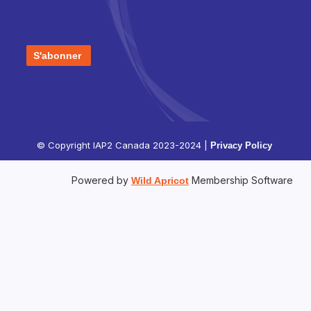
S'abonner
© Copyright IAP2 Canada 2023-2024 |
Privacy Policy
Powered by
Membership Software
Wild Apricot