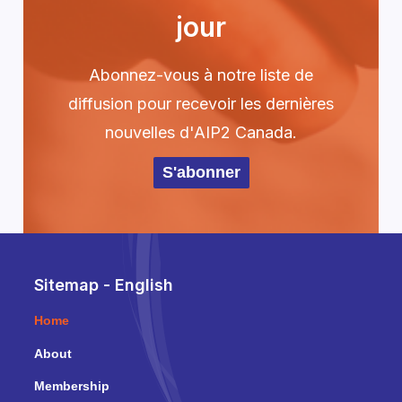
jour
Abonnez-vous à notre liste de
diffusion pour recevoir les dernières
nouvelles d'AIP2 Canada.
S'abonner
Sitemap - English
Home
About
Membership