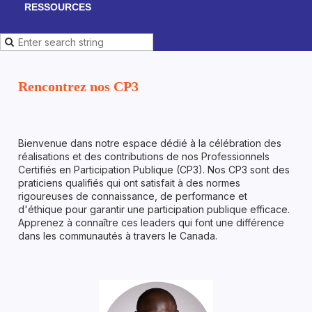
RESSOURCES
Rencontrez nos CP3
Bienvenue dans notre espace dédié à la célébration des
réalisations et des contributions de nos Professionnels
Certifiés en Participation Publique (CP3). Nos CP3 sont des
praticiens qualifiés qui ont satisfait à des normes
rigoureuses de connaissance, de performance et
d'éthique pour garantir une participation publique efficace.
Apprenez à connaître ces leaders qui font une différence
dans les communautés à travers le Canada.