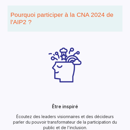
Pourquoi participer à la CNA 2024 de
l'AIP2 ?
Être inspiré
Écoutez des leaders visionnaires et des décideurs
parler du pouvoir transformateur de la participation du
public et de l'inclusion.