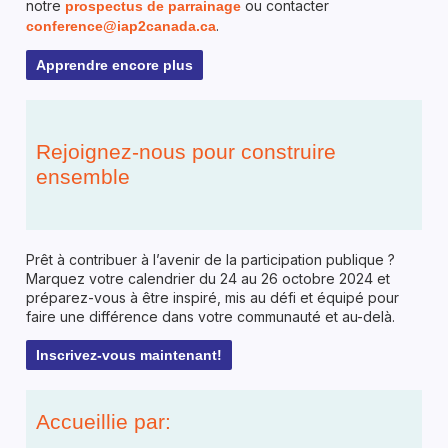
notre
ou contacter
prospectus de parrainage
.
conference@iap2canada.ca
Apprendre encore plus
Rejoignez-nous pour construire
ensemble
Prêt à contribuer à l’avenir de la participation publique ?
Marquez votre calendrier du 24 au 26 octobre 2024 et
préparez-vous à être inspiré, mis au défi et équipé pour
faire une différence dans votre communauté et au-delà.
Inscrivez-vous maintenant!
Accueillie par: