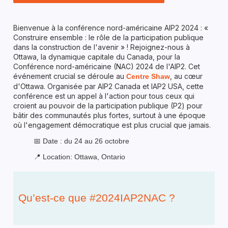
Bienvenue à la conférence nord-américaine AIP2 2024 : «
Construire ensemble : le rôle de la participation publique
dans la construction de l'avenir » ! Rejoignez-nous à
Ottawa, la dynamique capitale du Canada, pour la
Conférence nord-américaine (NAC) 2024 de l'AIP2. Cet
événement crucial se déroule au
, au cœur
Centre Shaw
d'Ottawa. Organisée par AIP2 Canada et IAP2 USA, cette
conférence est un appel à l'action pour tous ceux qui
croient au pouvoir de la participation publique (P2) pour
bâtir des communautés plus fortes, surtout à une époque
où l'engagement démocratique est plus crucial que jamais.
📅 Date : du 24 au 26 octobre
📍 Location: Ottawa, Ontario
Qu’est-ce que #2024IAP2NAC ?