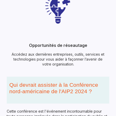
Opportunités de réseautage
Accédez aux dernières entreprises, outils, services et
technologies pour vous aider à façonner l’avenir de
votre organisation.
Qui devrait assister à la Conférence
nord-américaine de l'AIP2 2024 ?
Cette conférence est l'événement incontournable pour