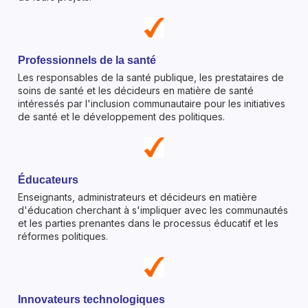
Professionnels de la santé
Les responsables de la santé publique, les prestataires de
soins de santé et les décideurs en matière de santé
intéressés par l'inclusion communautaire pour les initiatives
de santé et le développement des politiques.
Éducateurs
Enseignants, administrateurs et décideurs en matière
d'éducation cherchant à s'impliquer avec les communautés
et les parties prenantes dans le processus éducatif et les
réformes politiques.
Innovateurs technologiques