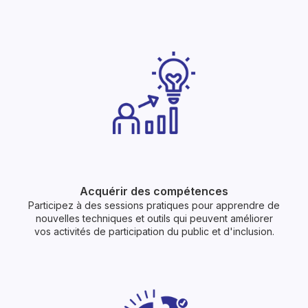
Acquérir des compétences
Participez à des sessions pratiques pour apprendre de
nouvelles techniques et outils qui peuvent améliorer
vos activités de participation du public et d'inclusion.