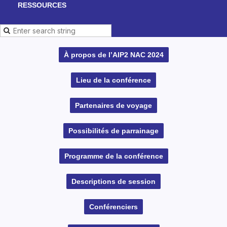
RESSOURCES
À propos de l’AIP2 NAC 2024
Lieu de la conférence
Partenaires de voyage
Possibilités de parrainage
Programme de la conférence
Descriptions de session
Conférenciers