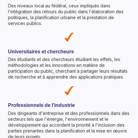
Des niveaux local au fédéral, ceux impliqués dans
l'intégration des retours du public dans l'élaboration des
politiques, la planification urbaine et la prestation de
services publics.
Universitaires et chercheurs
Des étudiants et des chercheurs étudiant les effets, les
méthodologies et les innovations en matière de
participation du public, cherchant à partager leurs résultats
de recherche et à apprendre des applications pratiques.
Professionnels de l'industrie
Des dirigeants d'entreprise et des professionnels dans des
secteurs tels que l'énergie, l'environnement et le
développement qui accordent la priorité à l'inclusion des
parties prenantes dans la planification et la mise en œuvre
de leurs projets.