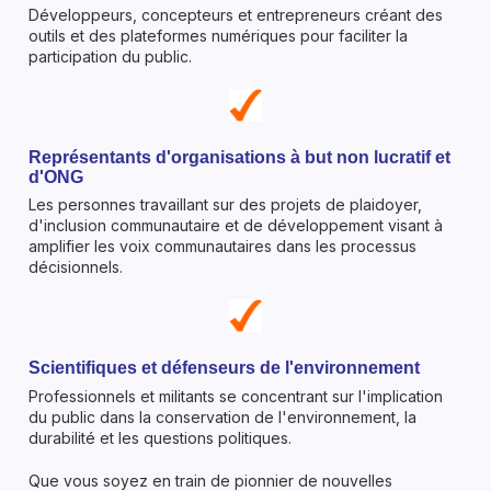
Développeurs, concepteurs et entrepreneurs créant des
outils et des plateformes numériques pour faciliter la
participation du public.
Représentants d'organisations à but non lucratif et
d'ONG
Les personnes travaillant sur des projets de plaidoyer,
d'inclusion communautaire et de développement visant à
amplifier les voix communautaires dans les processus
décisionnels.
Scientifiques et défenseurs de l'environnement
Professionnels et militants se concentrant sur l'implication
du public dans la conservation de l'environnement, la
durabilité et les questions politiques.
Que vous soyez en train de pionnier de nouvelles