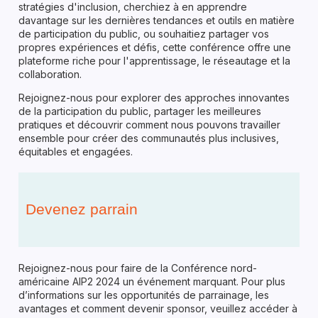
stratégies d'inclusion, cherchiez à en apprendre
davantage sur les dernières tendances et outils en matière
de participation du public, ou souhaitiez partager vos
propres expériences et défis, cette conférence offre une
plateforme riche pour l'apprentissage, le réseautage et la
collaboration.
Rejoignez-nous pour explorer des approches innovantes
de la participation du public, partager les meilleures
pratiques et découvrir comment nous pouvons travailler
ensemble pour créer des communautés plus inclusives,
équitables et engagées.
Devenez parrain
Rejoignez-nous pour faire de la Conférence nord-
américaine AIP2 2024 un événement marquant. Pour plus
d’informations sur les opportunités de parrainage, les
avantages et comment devenir sponsor, veuillez accéder à