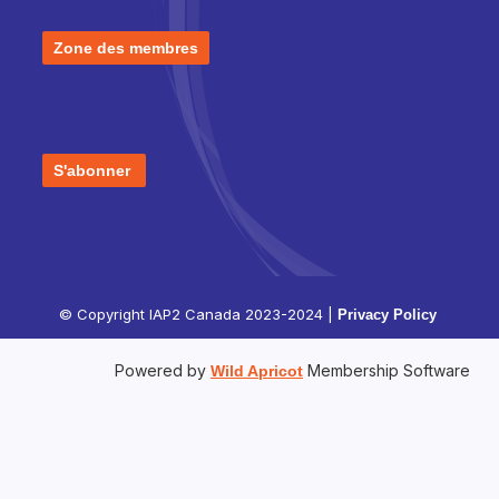
Zone des membres
S'abonner
© Copyright IAP2 Canada 2023-2024 |
Privacy Policy
Powered by
Membership Software
Wild Apricot