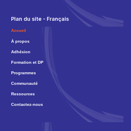
Plan du site - Français
Accueil
À propos
Adhésion
Formation et DP
Programmes
Communauté
Ressources
Contactez-nous