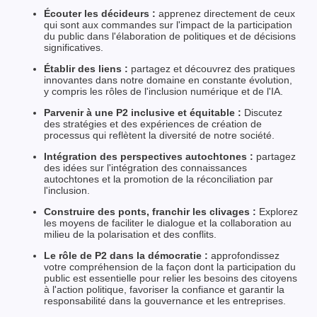
Écouter les décideurs :
apprenez directement de ceux
qui sont aux commandes sur l'impact de la participation
du public dans l'élaboration de politiques et de décisions
significatives.
Établir des liens :
partagez et découvrez des pratiques
innovantes dans notre domaine en constante évolution,
y compris les rôles de l'inclusion numérique et de l'IA.
Parvenir à une P2 inclusive et équitable :
Discutez
des stratégies et des expériences de création de
processus qui reflètent la diversité de notre société.
Intégration des perspectives autochtones :
partagez
des idées sur l'intégration des connaissances
autochtones et la promotion de la réconciliation par
l'inclusion.
Construire des ponts, franchir les clivages :
Explorez
les moyens de faciliter le dialogue et la collaboration au
milieu de la polarisation et des conflits.
Le rôle de P2 dans la démocratie :
approfondissez
votre compréhension de la façon dont la participation du
public est essentielle pour relier les besoins des citoyens
à l'action politique, favoriser la confiance et garantir la
responsabilité dans la gouvernance et les entreprises.