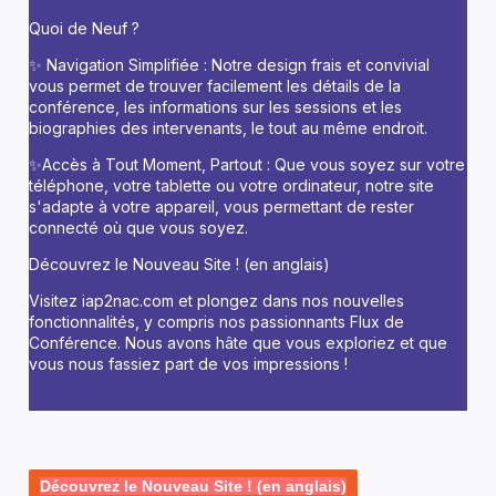
Quoi de Neuf ?
✨ Navigation Simplifiée : Notre design frais et convivial
vous permet de trouver facilement les détails de la
conférence, les informations sur les sessions et les
biographies des intervenants, le tout au même endroit.
✨
Accès à Tout Moment, Partout : Que vous soyez sur votre
téléphone, votre tablette ou votre ordinateur, notre site
s'adapte à votre appareil, vous permettant de rester
connecté où que vous soyez.
Découvrez le Nouveau Site ! (en anglais)
Visitez iap2nac.com et plongez dans nos nouvelles
fonctionnalités, y compris nos passionnants Flux de
Conférence. Nous avons hâte que vous exploriez et que
vous nous fassiez part de vos impressions !
Découvrez le Nouveau Site ! (en anglais)