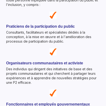
toute personne impliquée dans la participation du public et
l'inclusion, y compris :
Praticiens de la participation du public
Consultants, facilitateurs et spécialistes dédiés à la
conception, à la mise en œuvre et à l'amélioration des
processus de participation du public.
Organisateurs communautaires et activiste
Des individus qui dirigent des initiatives de base et des
projets communautaires et qui cherchent à partager leurs
expériences et à apprendre de nouvelles stratégies pour
une P2 efficace.
Fonctionnaires et employés gouvernementaux