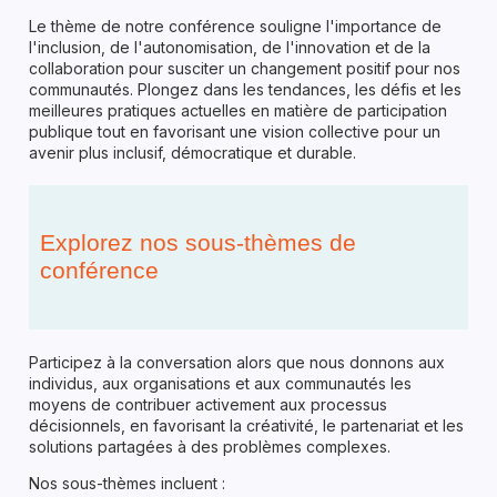
Le thème de notre conférence souligne l'importance de
l'inclusion, de l'autonomisation, de l'innovation et de la
collaboration pour susciter un changement positif pour nos
communautés. Plongez dans les tendances, les défis et les
meilleures pratiques actuelles en matière de participation
publique tout en favorisant une vision collective pour un
avenir plus inclusif, démocratique et durable.
Explorez nos sous-thèmes de
conférence
Participez à la conversation alors que nous donnons aux
individus, aux organisations et aux communautés les
moyens de contribuer activement aux processus
décisionnels, en favorisant la créativité, le partenariat et les
solutions partagées à des problèmes complexes.
Nos sous-thèmes incluent :