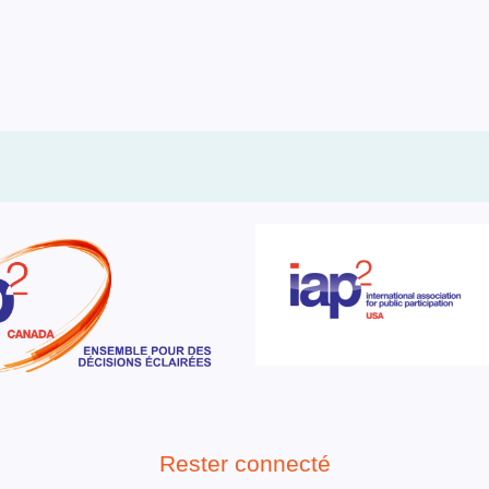
Rester connecté