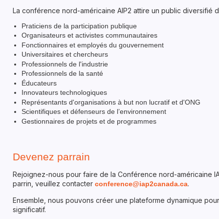
La conférence nord-américaine AIP2 attire un public diversifié d
Praticiens de la participation publique
Organisateurs et activistes communautaires
Fonctionnaires et employés du gouvernement
Universitaires et chercheurs
Professionnels de l'industrie
Professionnels de la santé
Éducateurs
Innovateurs technologiques
Représentants d'organisations à but non lucratif et d'ONG
Scientifiques et défenseurs de l’environnement
Gestionnaires de projets et de programmes
Devenez parrain
Rejoignez-nous pour faire de la Conférence nord-américaine IA
parrin, veuillez contacter
.
conference@iap2canada.ca
Ensemble, nous pouvons créer une plateforme dynamique pour fa
significatif.