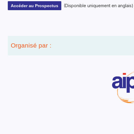
(Disponible uniquement en anglais)
Accéder au Prospectus
Organisé par :