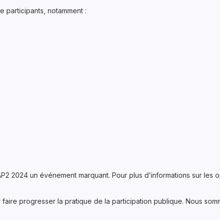
e participants, notamment :
P2 2024 un événement marquant. Pour plus d’informations sur les 
ire progresser la pratique de la participation publique. Nous som