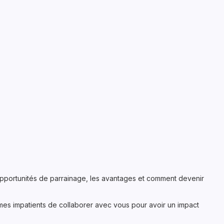
opportunités de parrainage, les avantages et comment devenir
mes impatients de collaborer avec vous pour avoir un impact