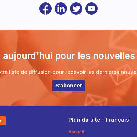
 aujourd'hui pour les nouvelles 
e liste de diffusion pour recevoir les dernières nouv
S'abonner
Plan du site - Français
e
Accueil