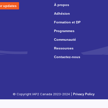
À propos
or updates
Adhésion
Formation et DP
Programmes
Communauté
Ressources
Contactez-nous
© Copyright IAP2 Canada 2023-2024 |
Privacy Policy